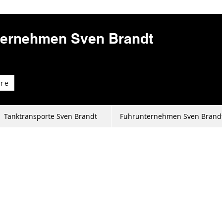
ternehmen Sven Brandt
re
Tanktransporte Sven Brandt
Fuhrunternehmen Sven Brand