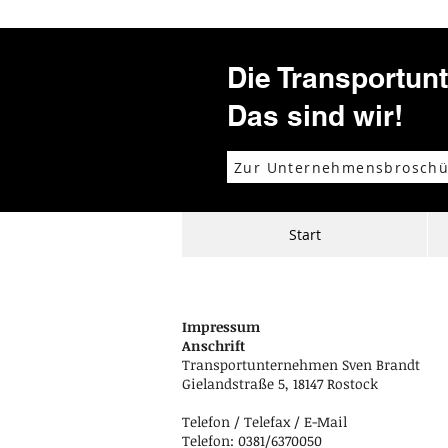
Die Transportun
Das sind wir!
Zur Unternehmensbroschü
Start
Impressum
Anschrift
Transportunternehmen Sven Brandt
Gielandstraße 5, 18147 Rostock
Telefon / Telefax / E-Mail
Telefon: 0381/6370050