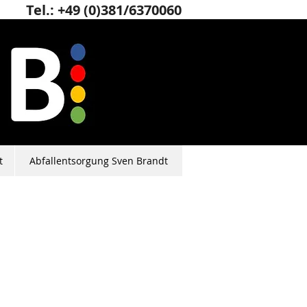
Tel.: +49 (0)381/6370060
t
Abfallentsorgung Sven Brandt